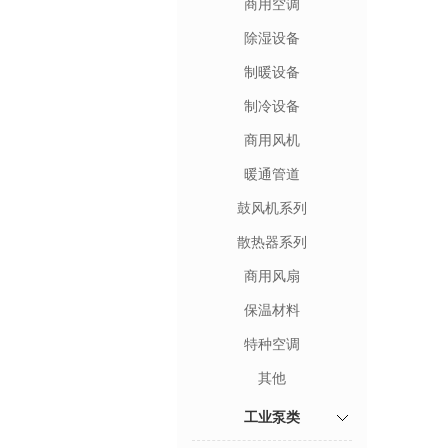
商用空调
除湿设备
制暖设备
制冷设备
商用风机
暖通管道
鼓风机系列
散热器系列
商用风扇
保温材料
特种空调
其他
工业泵类