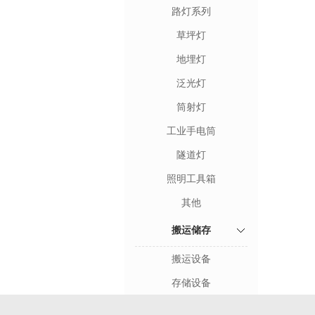
路灯系列
草坪灯
地埋灯
泛光灯
筒射灯
工业手电筒
隧道灯
照明工具箱
其他
搬运储存
搬运设备
存储设备