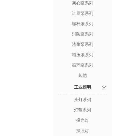
离心泵系列
计量泵系列
螺杆泵系列
消防泵系列
渣浆泵系列
增压泵系列
循环泵系列
其他
工业照明
头灯系列
灯带系列
投光灯
探照灯